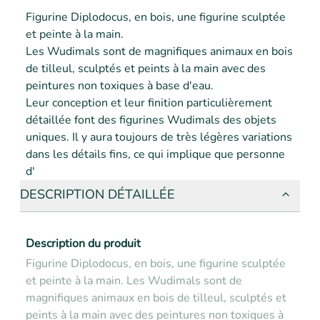
Figurine Diplodocus, en bois, une figurine sculptée 
et peinte à la main.

Les Wudimals sont de magnifiques animaux en bois 
de tilleul, sculptés et peints à la main avec des 
peintures non toxiques à base d'eau. 
Leur conception et leur finition particulièrement 
détaillée font des figurines Wudimals des objets 
uniques. Il y aura toujours de très légères variations 
dans les détails fins, ce qui implique que personne 
d'
DESCRIPTION DÉTAILLÉE
Description du produit
Figurine Diplodocus, en bois, une figurine sculptée
et peinte à la main. Les Wudimals sont de
magnifiques animaux en bois de tilleul, sculptés et
peints à la main avec des peintures non toxiques à