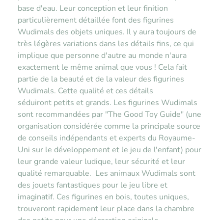
base d'eau. Leur conception et leur finition
particulièrement détaillée font des figurines
Wudimals des objets uniques. Il y aura toujours de
très légères variations dans les détails fins, ce qui
implique que personne d'autre au monde n'aura
exactement le même animal que vous ! Cela fait
partie de la beauté et de la valeur des figurines
Wudimals. Cette qualité et ces détails
séduiront petits et grands. Les figurines Wudimals
sont recommandées par "The Good Toy Guide" (une
organisation considérée comme la principale source
de conseils indépendants et experts du Royaume-
Uni sur le développement et le jeu de l'enfant) pour
leur grande valeur ludique, leur sécurité et leur
qualité remarquable. Les animaux Wudimals sont
des jouets fantastiques pour le jeu libre et
imaginatif. Ces figurines en bois, toutes uniques,
trouveront rapidement leur place dans la chambre