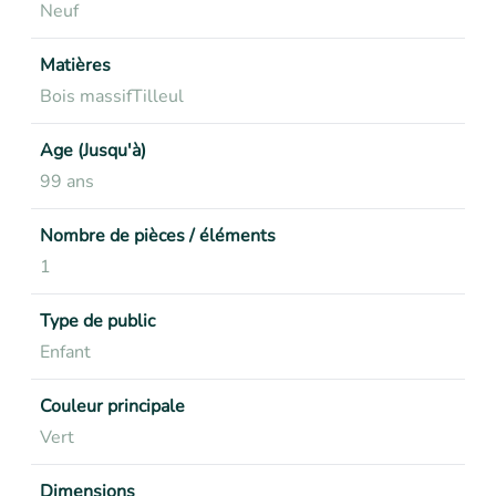
Neuf
Matières
Bois massif
Tilleul
Age (Jusqu'à)
99 ans
Nombre de pièces / éléments
1
Type de public
Enfant
Couleur principale
Vert
Dimensions