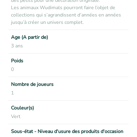
des petits pour une décoration originale.
Les animaux Wudimals pourront faire l’objet de
collections qui s’agrandissent d’années en années
jusqu’à créer un univers complet.
Age (A partir de)
3 ans
Poids
0
Nombre de joueurs
1
Couleur(s)
Vert
Sous-état - Niveau d'usure des produits d'occasion