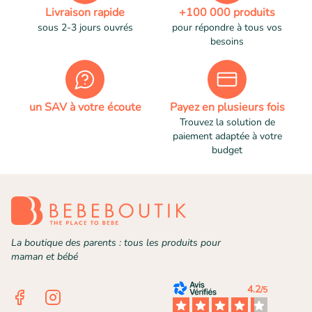
Livraison rapide
+100 000 produits
sous 2-3 jours ouvrés
pour répondre à tous vos
besoins
un SAV à votre écoute
Payez en plusieurs fois
Trouvez la solution de
paiement adaptée à votre
budget
La boutique des parents : tous les produits pour
maman et bébé
4.2
/5
Facebook
Instagram