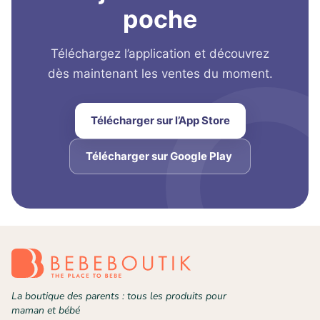
poche
Téléchargez l’application et découvrez
dès maintenant les ventes du moment.
Télécharger sur l’App Store
Télécharger sur Google Play
La boutique des parents : tous les produits pour
maman et bébé