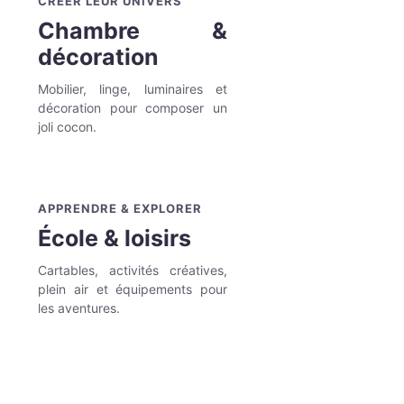
CRÉER LEUR UNIVERS
Chambre &
décoration
Mobilier, linge, luminaires et
décoration pour composer un
joli cocon.
APPRENDRE & EXPLORER
École & loisirs
Cartables, activités créatives,
plein air et équipements pour
les aventures.