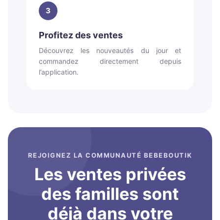
3
Profitez des ventes
Découvrez les nouveautés du jour et
commandez directement depuis
l’application.
REJOIGNEZ LA COMMUNAUTÉ BEBEBOUTIK
Les ventes privées
des familles sont
déjà dans votre