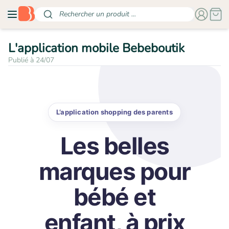
Rechercher un produit ...
L'application mobile Bebeboutik
Publié à
24/07
L’application shopping des parents
Les belles
marques pour
bébé et
enfant, à prix