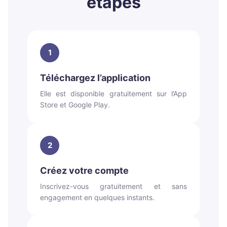
étapes
1
Téléchargez l’application
Elle est disponible gratuitement sur l’App
Store et Google Play.
2
Créez votre compte
Inscrivez-vous gratuitement et sans
engagement en quelques instants.