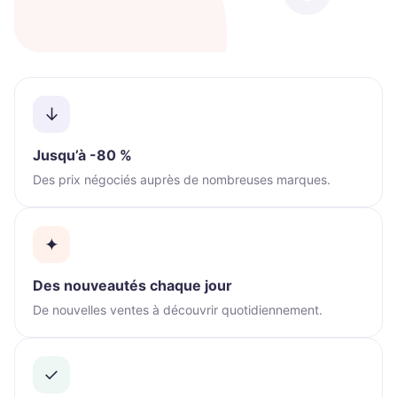
↓
Jusqu’à -80 %
Des prix négociés auprès de nombreuses marques.
✦
Des nouveautés chaque jour
De nouvelles ventes à découvrir quotidiennement.
✓