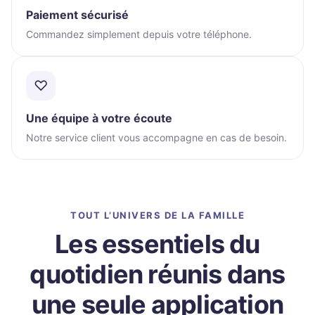
Paiement sécurisé
Commandez simplement depuis votre téléphone.
♡
Une équipe à votre écoute
Notre service client vous accompagne en cas de besoin.
TOUT L’UNIVERS DE LA FAMILLE
Les essentiels du
quotidien réunis dans
une seule application