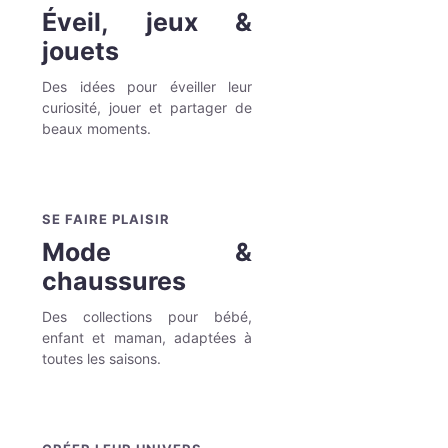
Éveil, jeux &
jouets
Des idées pour éveiller leur
curiosité, jouer et partager de
beaux moments.
SE FAIRE PLAISIR
Mode &
chaussures
Des collections pour bébé,
enfant et maman, adaptées à
toutes les saisons.