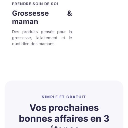
PRENDRE SOIN DE SOI
Grossesse &
maman
Des produits pensés pour la
grossesse, l’allaitement et le
quotidien des mamans.
SIMPLE ET GRATUIT
Vos prochaines
bonnes affaires en 3