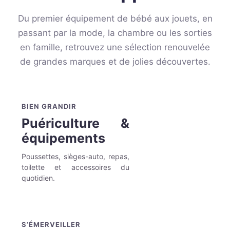
Du premier équipement de bébé aux jouets, en
passant par la mode, la chambre ou les sorties
en famille, retrouvez une sélection renouvelée
de grandes marques et de jolies découvertes.
BIEN GRANDIR
Puériculture &
équipements
Poussettes, sièges-auto, repas,
toilette et accessoires du
quotidien.
S’ÉMERVEILLER