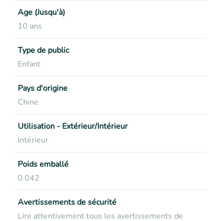
Age (Jusqu'à)
10 ans
Type de public
Enfant
Pays d'origine
Chine
Utilisation - Extérieur/Intérieur
Intérieur
Poids emballé
0.042
Avertissements de sécurité
Lire attentivement tous les avertissements de