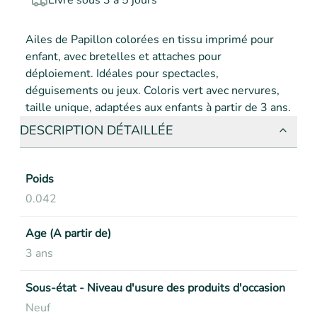
Livré sous 3 à 5 jours
Ailes de Papillon colorées en tissu imprimé pour 
enfant, avec bretelles et attaches pour 
déploiement. Idéales pour spectacles, 
déguisements ou jeux. Coloris vert avec nervures, 
taille unique, adaptées aux enfants à partir de 3 ans.
DESCRIPTION DÉTAILLÉE
Poids
0.042
Age (A partir de)
3 ans
Sous-état - Niveau d'usure des produits d'occasion
Neuf