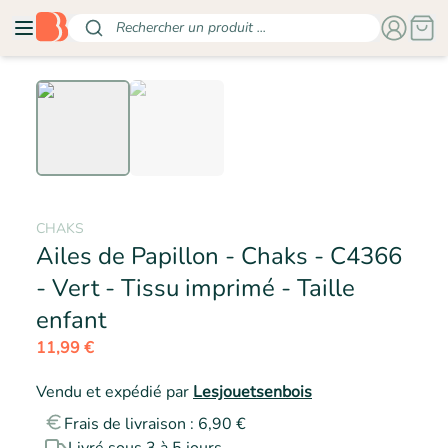
Rechercher un produit ...
CHAKS
Ailes de Papillon - Chaks - C4366
- Vert - Tissu imprimé - Taille
- CHAKS
enfant
11,99 €
Vendu et expédié par
Lesjouetsenbois
Frais de livraison : 6,90 €