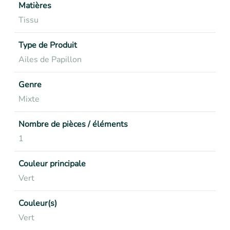
Matières
Tissu
Type de Produit
Ailes de Papillon
Genre
Mixte
Nombre de pièces / éléments
1
Couleur principale
Vert
Couleur(s)
Vert