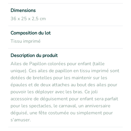
Dimensions
36 x 25 x 2,5 cm
Composition du lot
Tissu imprimé
Description du produit
Ailes de Papillon colorées pour enfant (taille
unique). Ces ailes de papillon en tissu imprimé sont
dotées de bretelles pour les maintenir sur les
épaules et de deux attaches au bout des ailes pour
pouvoir les déployer avec les bras. Ce joli
accessoire de déguisement pour enfant sera parfait
pour les spectacles, le carnaval, un anniversaire
déguisé, une fête costumée ou simplement pour
s'amuser.