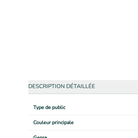
DESCRIPTION DÉTAILLÉE
Type de public
Couleur principale
Genre