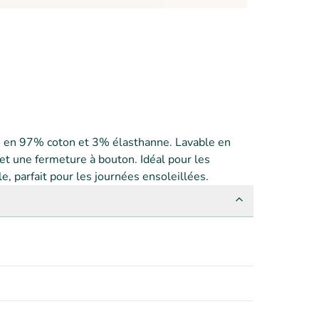
ué en 97% coton et 3% élasthanne. Lavable en 
et une fermeture à bouton. Idéal pour les 
le, parfait pour les journées ensoleillées.