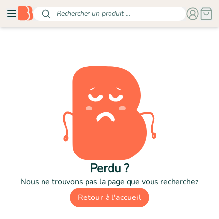
Rechercher un produit ...
Perdu ?
Nous ne trouvons pas la page que vous recherchez
Retour à l'accueil