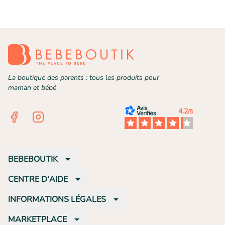
La boutique des parents : tous les produits pour
maman et bébé
4.2
/5
Facebook
Instagram
BEBEBOUTIK
CENTRE D'AIDE
INFORMATIONS LÉGALES
MARKETPLACE