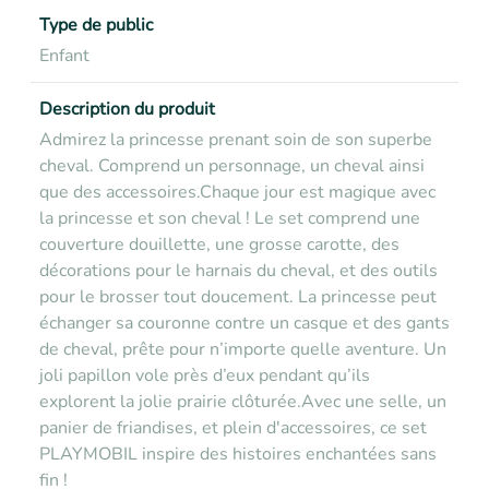
Type de public
Enfant
Description du produit
Admirez la princesse prenant soin de son superbe
cheval. Comprend un personnage, un cheval ainsi
que des accessoires.
Chaque jour est magique avec
la princesse et son cheval ! Le set comprend une
couverture douillette, une grosse carotte, des
décorations pour le harnais du cheval, et des outils
pour le brosser tout doucement. La princesse peut
échanger sa couronne contre un casque et des gants
de cheval, prête pour n’importe quelle aventure. Un
joli papillon vole près d’eux pendant qu’ils
explorent la jolie prairie clôturée.
Avec une selle, un
panier de friandises, et plein d'accessoires, ce set
PLAYMOBIL inspire des histoires enchantées sans
fin !