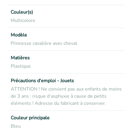
Couleur(s)
Multicolore
Modèle
Princesse cavalière avec cheval
Matières
Plastique
Précautions d'emploi - Jouets
ATTENTION ! Ne convient pas aux enfants de moins
de 3 ans : risque d’asphyxie à cause de petits
éléments ! Adresse du fabricant à conserver.
Couleur principale
Bleu