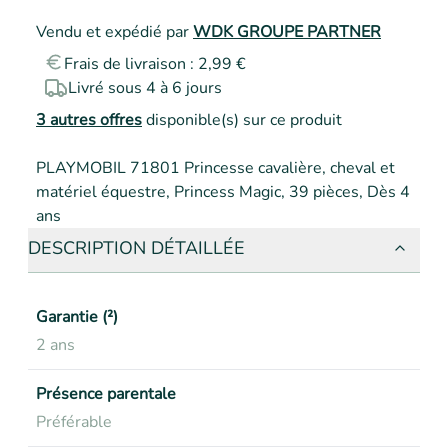
Vendu et expédié par
WDK GROUPE PARTNER
Frais de livraison : 2,99 €
Livré sous 4 à 6 jours
3
autres offres
disponible(s) sur ce produit
PLAYMOBIL 71801 Princesse cavalière, cheval et 
matériel équestre, Princess Magic, 39 pièces, Dès 4 
ans
DESCRIPTION DÉTAILLÉE
Garantie (²)
2 ans
Présence parentale
Préférable