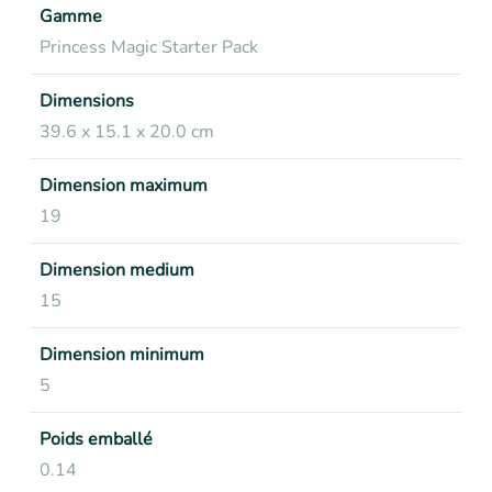
Gamme
Princess Magic Starter Pack
Dimensions
39.6 x 15.1 x 20.0 cm
Dimension maximum
19
Dimension medium
15
Dimension minimum
5
Poids emballé
0.14