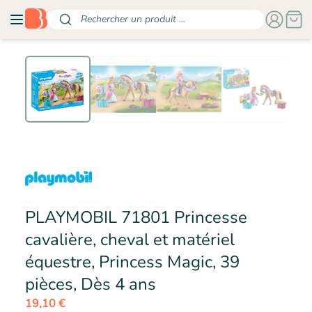
Rechercher un produit ...
PLAYMOBIL 71801 Princesse
cavalière, cheval et matériel
équestre, Princess Magic, 39
- PLAYMOBIL
pièces, Dès 4 ans
19,10 €