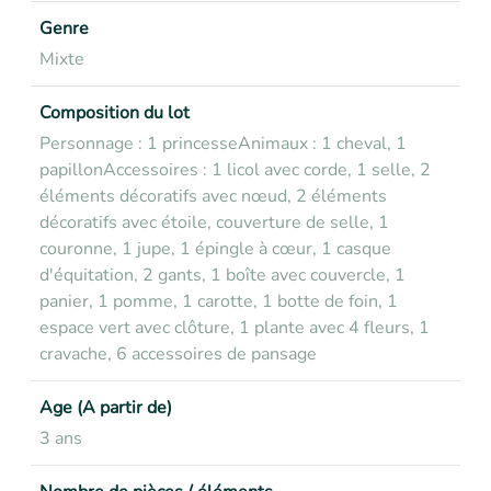
Genre
Mixte
Composition du lot
Personnage : 1 princesse
Animaux : 1 cheval, 1
papillon
Accessoires : 1 licol avec corde, 1 selle, 2
éléments décoratifs avec nœud, 2 éléments
décoratifs avec étoile, couverture de selle, 1
couronne, 1 jupe, 1 épingle à cœur, 1 casque
d'équitation, 2 gants, 1 boîte avec couvercle, 1
panier, 1 pomme, 1 carotte, 1 botte de foin, 1
espace vert avec clôture, 1 plante avec 4 fleurs, 1
cravache, 6 accessoires de pansage
Age (A partir de)
3 ans