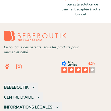
Trouvez la solution de
paiement adaptée à votre
budget
La boutique des parents : tous les produits pour
maman et bébé
4.2
/5
Facebook
Instagram
BEBEBOUTIK
CENTRE D'AIDE
INFORMATIONS LÉGALES