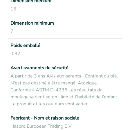
Dimension medium
15
Dimension minimum
7
Poids emballé
0.32
Avertissements de sécurité
À partir de 3 ans Avis aux parents : Contient du blé.
N’est pas destiné à être mangé. Atoxique.
Conforme à ASTM D-4236 Les résultats du
moulage varient selon l’âge et l’habileté de l’enfant.
Le produit et les couleurs vont varier.
Fabricant - Nom et raison sociale
Hasbro European Trading B.V.