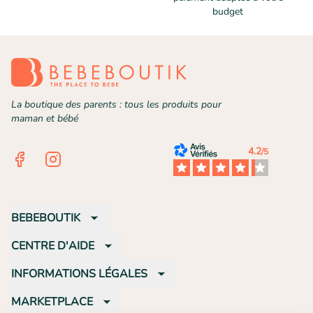
budget
La boutique des parents : tous les produits pour
maman et bébé
4.2
/5
Facebook
Instagram
BEBEBOUTIK
CENTRE D'AIDE
INFORMATIONS LÉGALES
MARKETPLACE