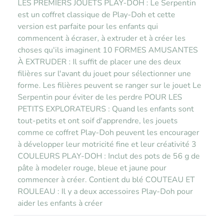
LES PREMIERS JOUETS PLAY-DOH : Le Serpentin
est un coffret classique de Play-Doh et cette
version est parfaite pour les enfants qui
commencent à écraser, à extruder et à créer les
choses qu'ils imaginent 10 FORMES AMUSANTES
À EXTRUDER : Il suffit de placer une des deux
filières sur l'avant du jouet pour sélectionner une
forme. Les filières peuvent se ranger sur le jouet Le
Serpentin pour éviter de les perdre POUR LES
PETITS EXPLORATEURS : Quand les enfants sont
tout-petits et ont soif d'apprendre, les jouets
comme ce coffret Play-Doh peuvent les encourager
à développer leur motricité fine et leur créativité 3
COULEURS PLAY-DOH : Inclut des pots de 56 g de
pâte à modeler rouge, bleue et jaune pour
commencer à créer. Contient du blé COUTEAU ET
ROULEAU : Il y a deux accessoires Play-Doh pour
aider les enfants à créer