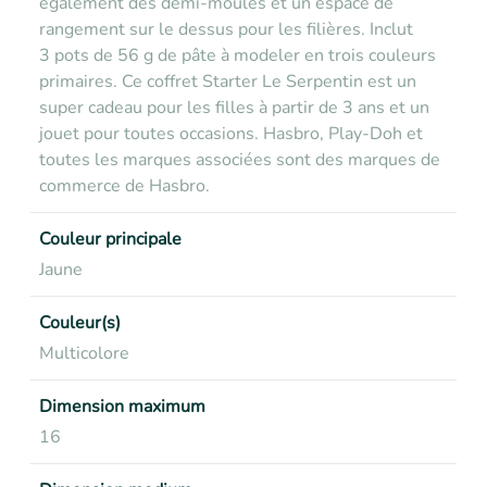
également des demi-moules et un espace de
rangement sur le dessus pour les filières. Inclut
3 pots de 56 g de pâte à modeler en trois couleurs
primaires. Ce coffret Starter Le Serpentin est un
super cadeau pour les filles à partir de 3 ans et un
jouet pour toutes occasions. Hasbro, Play-Doh et
toutes les marques associées sont des marques de
commerce de Hasbro.
Couleur principale
Jaune
Couleur(s)
Multicolore
Dimension maximum
16