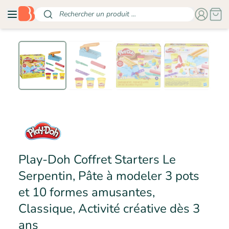
Rechercher un produit ...
Play-Doh Coffret Starters Le
Serpentin, Pâte à modeler 3 pots
et 10 formes amusantes,
Classique, Activité créative dès 3
- PLAYDOH
ans