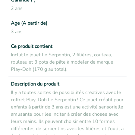
Garantie (²)
2 ans
Age (A partir de)
3 ans
Ce produit contient
Inclut le jouet Le Serpentin, 2 filières, couteau,
rouleau et 3 pots de pâte à modeler de marque
Play-Doh (170 g au total).
Description du produit
Il y a toutes sortes de possibilités créatives avec le
coffret Play-Doh Le Serpentin ! Ce jouet créatif pour
enfants à partir de 3 ans est une activité sensorielle
amusante pour les inciter à créer des choses avec
leurs mains. Ils peuvent choisir entre 10 formes
différentes de serpentins avec les filières et l'outil a