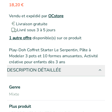
18,20 €
Vendu et expédié par
OCstore
Livraison gratuite
Livré sous 3 à 5 jours
1
autre offre
disponible(s) sur ce produit
Play-Doh Coffret Starter Le Serpentin, Pâte à 
Modeler 3 pots et 10 formes amusantes, Activité 
créative pour enfants dès 3 ans
DESCRIPTION DÉTAILLÉE
Genre
Mixte
Plus produit