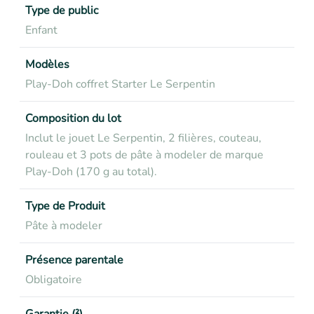
Type de public
Enfant
Modèles
Play-Doh coffret Starter Le Serpentin
Composition du lot
Inclut le jouet Le Serpentin, 2 filières, couteau,
rouleau et 3 pots de pâte à modeler de marque
Play-Doh (170 g au total).
Type de Produit
Pâte à modeler
Présence parentale
Obligatoire