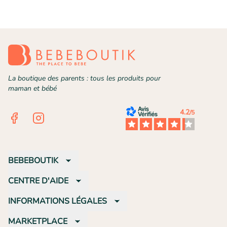
La boutique des parents : tous les produits pour
maman et bébé
4.2
/5
Facebook
Instagram
BEBEBOUTIK
CENTRE D'AIDE
INFORMATIONS LÉGALES
MARKETPLACE