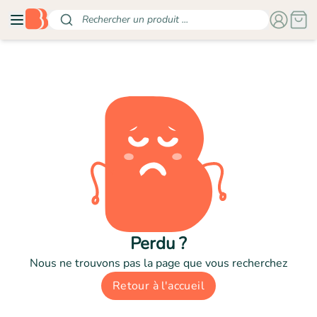
Rechercher un produit ...
Perdu ?
Nous ne trouvons pas la page que vous recherchez
Retour à l'accueil