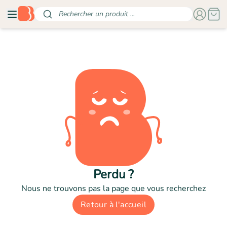
Rechercher un produit ...
Perdu ?
Nous ne trouvons pas la page que vous recherchez
Retour à l'accueil