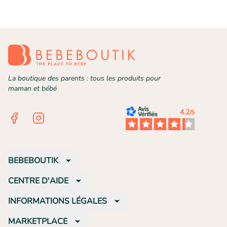
La boutique des parents : tous les produits pour
maman et bébé
4.2
/5
Facebook
Instagram
BEBEBOUTIK
CENTRE D'AIDE
INFORMATIONS LÉGALES
MARKETPLACE