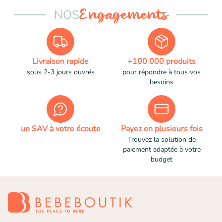
NOS
Engagements
Livraison rapide
+100 000 produits
sous 2-3 jours ouvrés
pour répondre à tous vos
besoins
un SAV à votre écoute
Payez en plusieurs fois
Trouvez la solution de
paiement adaptée à votre
budget