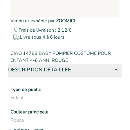
Vendu et expédié par
ZOOMICI
Frais de livraison : 2,12 €
Livré sous 4 à 6 jours
CIAO 14788 BABY POMPIER COSTUME POUR 
ENFANT 4-6 ANNI ROUGE
DESCRIPTION DÉTAILLÉE
Type de public
Enfant
Couleur principale
Rouge