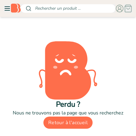
Rechercher un produit ...
Perdu ?
Nous ne trouvons pas la page que vous recherchez
Retour à l'accueil