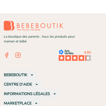
La boutique des parents : tous les produits pour
maman et bébé
4.2
/5
Facebook
Instagram
BEBEBOUTIK
CENTRE D'AIDE
INFORMATIONS LÉGALES
MARKETPLACE