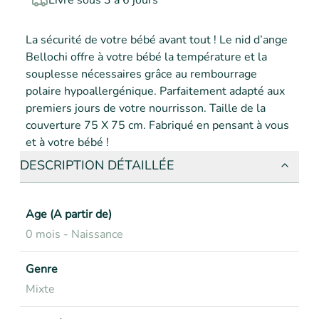
Livré sous 3 à 6 jours
La sécurité de votre bébé avant tout ! Le nid d’ange 
Bellochi offre à votre bébé la température et la 
souplesse nécessaires grâce au rembourrage 
polaire hypoallergénique. Parfaitement adapté aux 
premiers jours de votre nourrisson. Taille de la 
couverture 75 X 75 cm. Fabriqué en pensant à vous 
et à votre bébé !
DESCRIPTION DÉTAILLÉE
Age (A partir de)
0 mois - Naissance
Genre
Mixte