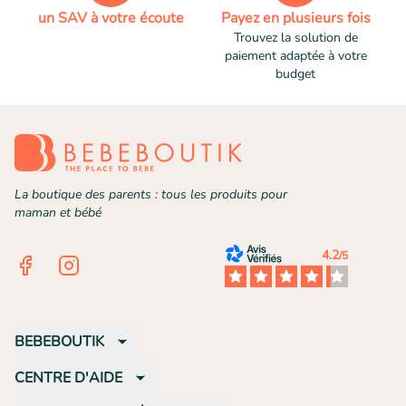
un SAV à votre écoute
Payez en plusieurs fois
Trouvez la solution de
paiement adaptée à votre
budget
La boutique des parents : tous les produits pour
maman et bébé
4.2
/5
Facebook
Instagram
BEBEBOUTIK
CENTRE D'AIDE