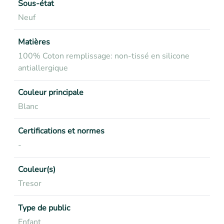
Sous-état
Neuf
Matières
100% Coton remplissage: non-tissé en silicone
antiallergique
Couleur principale
Blanc
Certifications et normes
-
Couleur(s)
Tresor
Type de public
Enfant