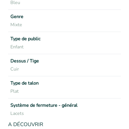
Bleu
Genre
Mixte
Type de public
Enfant
Dessus / Tige
Cuir
Type de talon
Plat
Système de fermeture - général
Lacets
A DÉCOUVRIR