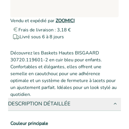
Vendu et expédié par
ZOOMICI
Frais de livraison : 3,18 €
Livré sous 6 à 8 jours
Découvrez les Baskets Hautes BISGAARD 
30720.119601-2 en cuir bleu pour enfants. 
Confortables et élégantes, elles offrent une 
semelle en caoutchouc pour une adhérence 
optimale et un système de fermeture à lacets pour 
un ajustement parfait. Idéales pour un look stylé au 
quotidien.
DESCRIPTION DÉTAILLÉE
Couleur principale