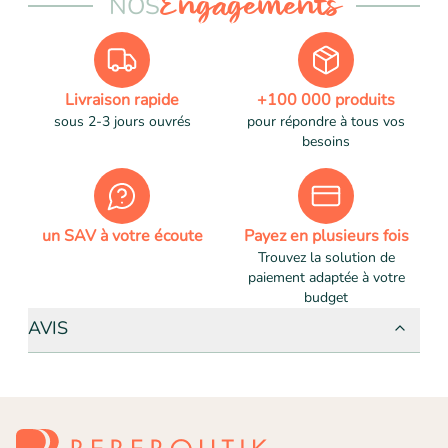
NOS
Engagements
Livraison rapide
+100 000 produits
sous 2-3 jours ouvrés
pour répondre à tous vos
besoins
un SAV à votre écoute
Payez en plusieurs fois
Trouvez la solution de
paiement adaptée à votre
budget
AVIS