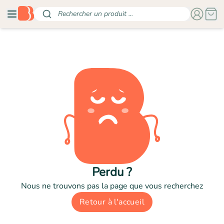
Rechercher un produit ...
Perdu ?
Nous ne trouvons pas la page que vous recherchez
Retour à l'accueil