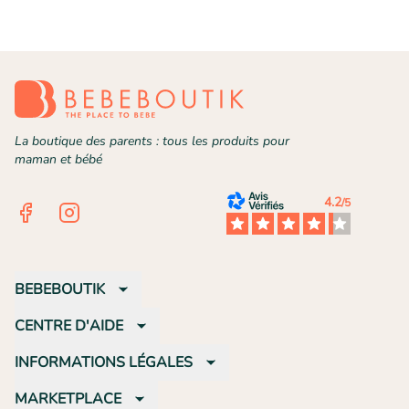
La boutique des parents : tous les produits pour
maman et bébé
4.2
/5
Facebook
Instagram
BEBEBOUTIK
CENTRE D'AIDE
INFORMATIONS LÉGALES
MARKETPLACE