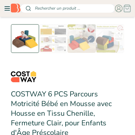
Rechercher un produit ...
COSTWAY 6 PCS Parcours
Motricité Bébé en Mousse avec
Housse en Tissu Chenille,
Fermeture Clair, pour Enfants
- COSTWAY
d'Âge Préscolaire