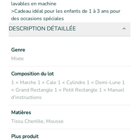
lavables en machine  

>Cadeau idéal pour les enfants de 1 à 3 ans pour 
des occasions spéciales
DESCRIPTION DÉTAILLÉE
Genre
Mixte
Composition du lot
1 × Marche 1 × Cale 1 × Cylindre 1 × Demi-Lune 1
× Grand Rectangle 1 × Petit Rectangle 1 × Manuel
d'instructions
Matières
Tissu Chenille, Mousse
Plus produit