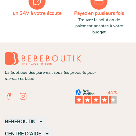
un SAV à votre écoute
Payez en plusieurs fois
Trouvez la solution de
paiement adaptée à votre
budget
La boutique des parents : tous les produits pour
maman et bébé
4.2
/5
Facebook
Instagram
BEBEBOUTIK
CENTRE D'AIDE