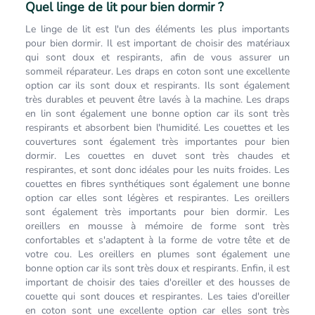
Quel linge de lit pour bien dormir ?
Le linge de lit est l'un des éléments les plus importants
pour bien dormir. Il est important de choisir des matériaux
qui sont doux et respirants, afin de vous assurer un
sommeil réparateur. Les draps en coton sont une excellente
option car ils sont doux et respirants. Ils sont également
très durables et peuvent être lavés à la machine. Les draps
en lin sont également une bonne option car ils sont très
respirants et absorbent bien l'humidité. Les couettes et les
couvertures sont également très importantes pour bien
dormir. Les couettes en duvet sont très chaudes et
respirantes, et sont donc idéales pour les nuits froides. Les
couettes en fibres synthétiques sont également une bonne
option car elles sont légères et respirantes. Les oreillers
sont également très importants pour bien dormir. Les
oreillers en mousse à mémoire de forme sont très
confortables et s'adaptent à la forme de votre tête et de
votre cou. Les oreillers en plumes sont également une
bonne option car ils sont très doux et respirants. Enfin, il est
important de choisir des taies d'oreiller et des housses de
couette qui sont douces et respirantes. Les taies d'oreiller
en coton sont une excellente option car elles sont très