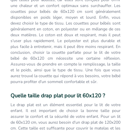
une chaleur et un confort optimaux sans surchauffer. Les
couettes pour bébés de 60x120 cm sont généralement
disponibles en poids léger, moyen et lourd. Enfin, vous
devez choisir le type de tissu. Les couettes pour bébés sont
généralement en coton, en polyester ou en mélange de ces
deux matières. Le coton est doux et respirant, mais il peut
s'user plus rapidement. Le polyester est plus durable et
plus facile à entretenir, mais il peut être moins respirant. En
conclusion, choisir la couette parfaite pour le lit de votre
bébé de 60x120 cm nécessite une certaine réflexion.
Assurez-vous de prendre en compte le remplissage, la taille
et le poids, ainsi que le type de tissu. Une fois que vous
aurez trouvé la couette qui répond à vos besoins, votre bébé
pourra profiter d'un sommeil confortable et sûr.
Quelle taille drap plat pour lit 60x120 ?
Le drap plat est un élément essentiel pour le lit de votre
enfant. Il est important de choisir la bonne taille pour
assurer le confort et la sécurité de votre enfant. Pour un lit
de 60x120 cm, vous aurez besoin d'un drap plat de 120x200
cm. Cette taille est suffisante pour couvrir le matelas et les