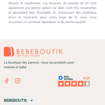
douces et respirantes. Les housses de couette en lin sont
également une bonne option car elles sont très respirantes
et absorbent bien l'humidité. En choisissant des matériaux
doux et respirants pour votre linge de lit, vous vous
assurerez un sommeil réparateur et de bonne qualité.
La boutique des parents : tous les produits pour
maman et bébé
4.2
/5
Facebook
Instagram
BEBEBOUTIK