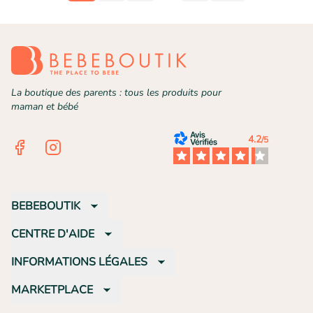
La boutique des parents : tous les produits pour
maman et bébé
4.2
/5
Facebook
Instagram
BEBEBOUTIK
CENTRE D'AIDE
INFORMATIONS LÉGALES
MARKETPLACE