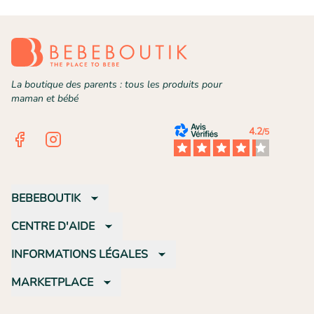
La boutique des parents : tous les produits pour
maman et bébé
4.2
/5
Facebook
Instagram
BEBEBOUTIK
CENTRE D'AIDE
INFORMATIONS LÉGALES
MARKETPLACE