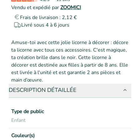
Vendu et expédié par
ZOOMICI
Frais de livraison : 2,12 €
Livré sous 4 à 6 jours
Amuse-toi avec cette jolie licorne à décorer : décore 
ta licorne avec tous ces accessoires. C'est magique, 
ta création brille dans le noir. Cette licorne à 
décorer est destinée aux filles à partir de 8 ans. Elle 
est livrée à l'unité et est garantie 2 ans pièces et 
main d’œuvre.
DESCRIPTION DÉTAILLÉE
Type de public
Enfant
Couleur(s)