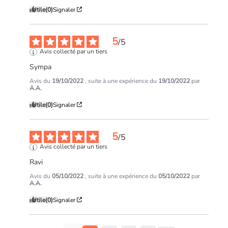
Utile
(0)
Signaler
5
/
5
Avis collecté par un tiers
Sympa
Avis du
19/10/2022
, suite à une expérience du
19/10/2022
par
A.A.
Utile
(0)
Signaler
5
/
5
Avis collecté par un tiers
Ravi
Avis du
05/10/2022
, suite à une expérience du
05/10/2022
par
A.A.
Utile
(0)
Signaler