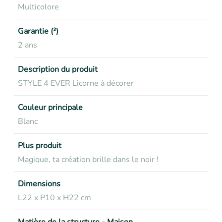
Multicolore
Garantie (²)
2 ans
Description du produit
STYLE 4 EVER Licorne à décorer
Couleur principale
Blanc
Plus produit
Magique, ta création brille dans le noir !
Dimensions
L22 x P10 x H22 cm