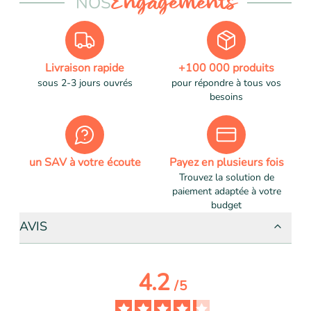
NOS
Engagements
Livraison rapide
+100 000 produits
sous 2-3 jours ouvrés
pour répondre à tous vos
besoins
un SAV à votre écoute
Payez en plusieurs fois
Trouvez la solution de
paiement adaptée à votre
budget
AVIS
4.2
/
5