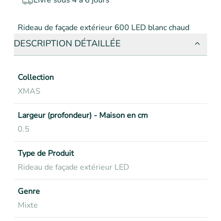
Livré sous 4 à 6 jours
Rideau de façade extérieur 600 LED blanc chaud
DESCRIPTION DÉTAILLÉE
Collection
XMAS
Largeur (profondeur) - Maison en cm
0.5
Type de Produit
Rideau de façade extérieur LED
Genre
Mixte