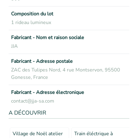
Composition du lot
1 rideau lumineux
Fabricant - Nom et raison sociale
JJA
Fabricant - Adresse postale
ZAC des Tulipes Nord, 4 rue Montservon, 95500
Gonesse, France
Fabricant - Adresse électronique
contact@jja-sa.com
A DÉCOUVRIR
Village de Noël atelier
Train éléctrique à