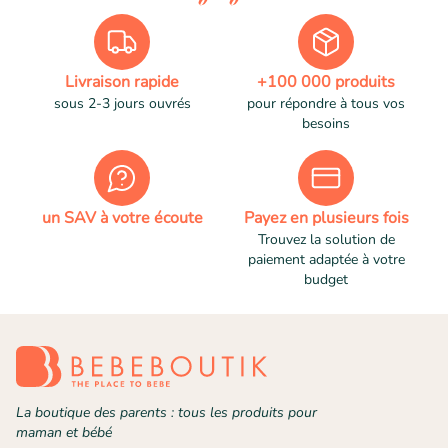
Livraison rapide
+100 000 produits
sous 2-3 jours ouvrés
pour répondre à tous vos
besoins
un SAV à votre écoute
Payez en plusieurs fois
Trouvez la solution de
paiement adaptée à votre
budget
La boutique des parents : tous les produits pour
maman et bébé