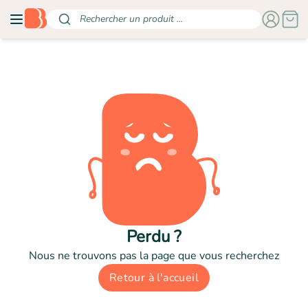
Rechercher un produit ...
Perdu ?
Nous ne trouvons pas la page que vous recherchez
Retour à l'accueil