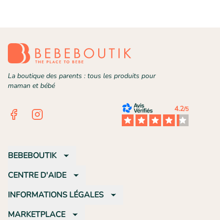
La boutique des parents : tous les produits pour
maman et bébé
4.2
/5
Facebook
Instagram
BEBEBOUTIK
CENTRE D'AIDE
INFORMATIONS LÉGALES
MARKETPLACE