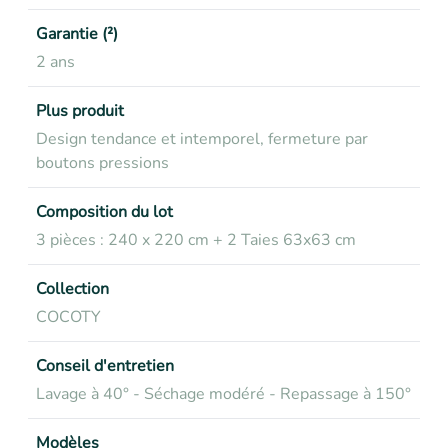
Garantie (²)
2 ans
Plus produit
Design tendance et intemporel, fermeture par
boutons pressions
Composition du lot
3 pièces : 240 x 220 cm + 2 Taies 63x63 cm
Collection
COCOTY
Conseil d'entretien
Lavage à 40° - Séchage modéré - Repassage à 150°
Modèles