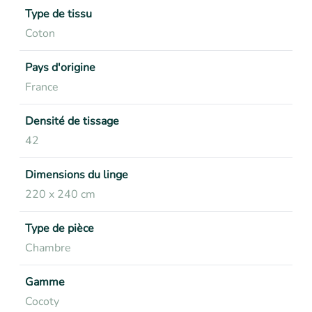
Type de tissu
Coton
Pays d'origine
France
Densité de tissage
42
Dimensions du linge
220 x 240 cm
Type de pièce
Chambre
Gamme
Cocoty