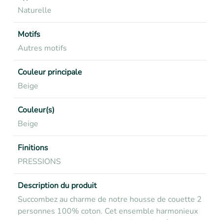
Naturelle
Motifs
Autres motifs
Couleur principale
Beige
Couleur(s)
Beige
Finitions
PRESSIONS
Description du produit
Succombez au charme de notre housse de couette 2
personnes 100% coton. Cet ensemble harmonieux