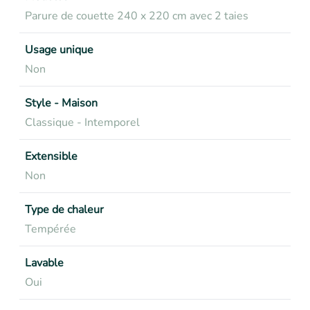
Parure de couette 240 x 220 cm avec 2 taies
Usage unique
Non
Style - Maison
Classique - Intemporel
Extensible
Non
Type de chaleur
Tempérée
Lavable
Oui