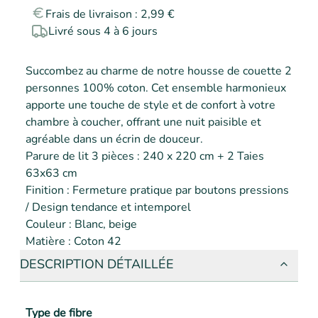
Frais de livraison : 2,99 €
Livré sous 4 à 6 jours
Succombez au charme de notre housse de couette 2 
personnes 100% coton. Cet ensemble harmonieux 
apporte une touche de style et de confort à votre 
chambre à coucher, offrant une nuit paisible et 
agréable dans un écrin de douceur.

Parure de lit 3 pièces : 240 x 220 cm + 2 Taies 
63x63 cm

Finition : Fermeture pratique par boutons pressions 
/ Design tendance et intemporel

Couleur : Blanc, beige

Matière : Coton 42
DESCRIPTION DÉTAILLÉE
Type de fibre