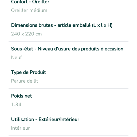
Confort - Oreiller
Oreiller médium
Dimensions brutes - article emballé (L x l x H)
240 x 220 cm
Sous-état - Niveau d'usure des produits d'occasion
Neuf
Type de Produit
Parure de lit
Poids net
1.34
Utilisation - Extérieur/Intérieur
Intérieur