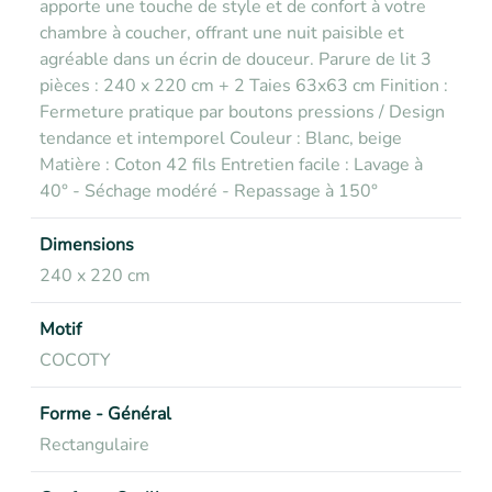
apporte une touche de style et de confort à votre
chambre à coucher, offrant une nuit paisible et
agréable dans un écrin de douceur. Parure de lit 3
pièces : 240 x 220 cm + 2 Taies 63x63 cm Finition :
Fermeture pratique par boutons pressions / Design
tendance et intemporel Couleur : Blanc, beige
Matière : Coton 42 fils Entretien facile : Lavage à
40° - Séchage modéré - Repassage à 150°
Dimensions
240 x 220 cm
Motif
COCOTY
Forme - Général
Rectangulaire