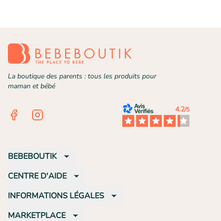
La boutique des parents : tous les produits pour
maman et bébé
4.2
/5
Facebook
Instagram
BEBEBOUTIK
CENTRE D'AIDE
INFORMATIONS LÉGALES
MARKETPLACE