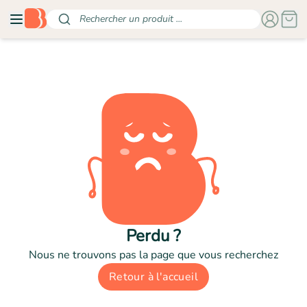
Rechercher un produit ...
Perdu ?
Nous ne trouvons pas la page que vous recherchez
Retour à l'accueil