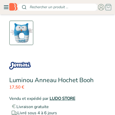
Rechercher un produit ...
- JEMIN
Luminou Anneau Hochet Booh
17,50 €
Vendu et expédié par
LUDO STORE
Livraison gratuite
Livré sous 4 à 6 jours