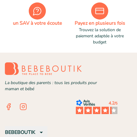
un SAV à votre écoute
Payez en plusieurs fois
Trouvez la solution de
paiement adaptée à votre
budget
La boutique des parents : tous les produits pour
maman et bébé
4.2
/5
Facebook
Instagram
BEBEBOUTIK