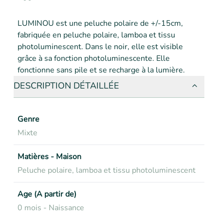
LUMINOU est une peluche polaire de +/-15cm, 
fabriquée en peluche polaire, lamboa et tissu 
photoluminescent. Dans le noir, elle est visible 
grâce à sa fonction photoluminescente. Elle 
fonctionne sans pile et se recharge à la lumière.
DESCRIPTION DÉTAILLÉE
Genre
Mixte
Matières - Maison
Peluche polaire, lamboa et tissu photoluminescent
Age (A partir de)
0 mois - Naissance