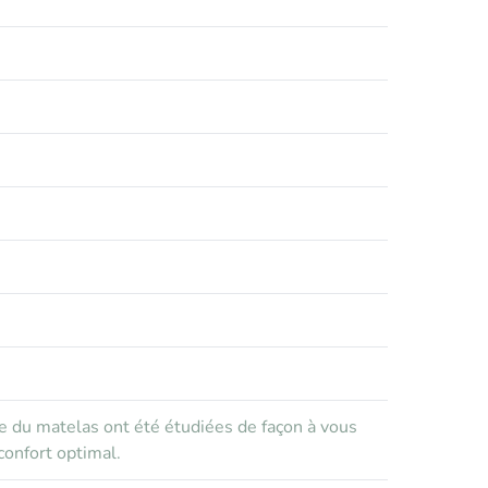
e du matelas ont été étudiées de façon à vous
confort optimal.