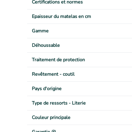
Certifications et normes
Epaisseur du matelas en cm
Gamme
Déhoussable
Traitement de protection
Revêtement - coutil
Pays d'origine
Type de ressorts - Literie
Couleur principale