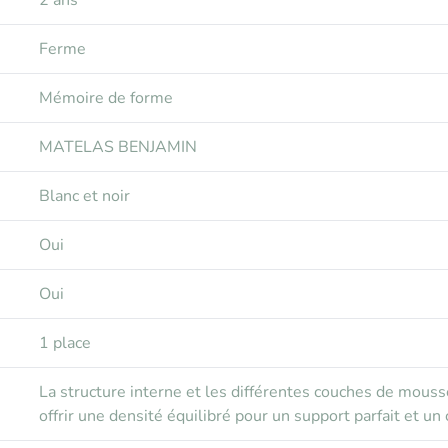
2 ans
Ferme
Mémoire de forme
MATELAS BENJAMIN
Blanc et noir
Oui
Oui
1 place
La structure interne et les différentes couches de mouss
offrir une densité équilibré pour un support parfait et un 