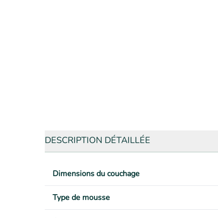
DESCRIPTION DÉTAILLÉE
Dimensions du couchage
Type de mousse