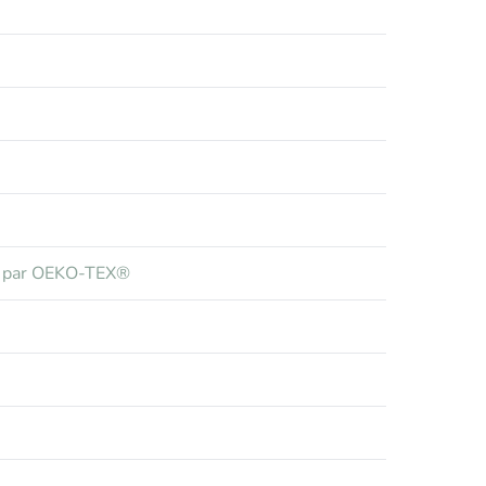
ues par OEKO-TEX®