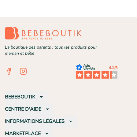
La boutique des parents : tous les produits pour
maman et bébé
4.2
/5
Facebook
Instagram
BEBEBOUTIK
CENTRE D'AIDE
INFORMATIONS LÉGALES
MARKETPLACE