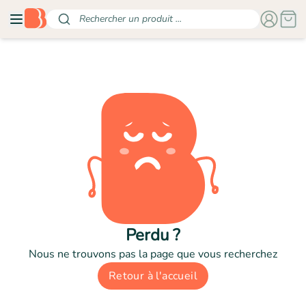
Rechercher un produit ...
Perdu ?
Nous ne trouvons pas la page que vous recherchez
Retour à l'accueil