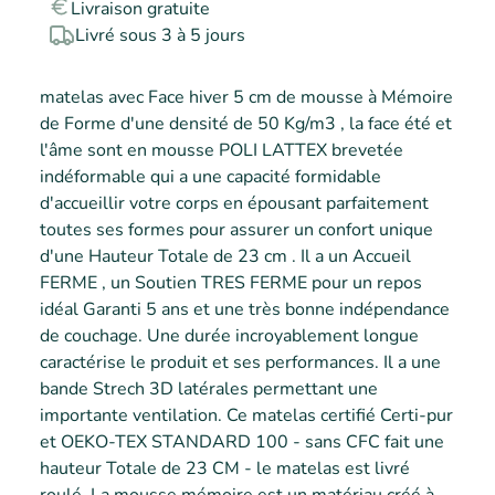
Livraison gratuite
Livré sous 3 à 5 jours
matelas avec Face hiver 5 cm de mousse à Mémoire 
de Forme d'une densité de 50 Kg/m3 , la face été et 
l'âme sont en mousse POLI LATTEX brevetée 
indéformable qui a une capacité formidable 
d'accueillir votre corps en épousant parfaitement 
toutes ses formes pour assurer un confort unique 
d'une Hauteur Totale de 23 cm . Il a un Accueil 
FERME , un Soutien TRES FERME pour un repos 
idéal Garanti 5 ans et une très bonne indépendance 
de couchage. Une durée incroyablement longue 
caractérise le produit et ses performances. Il a une 
bande Strech 3D latérales permettant une 
importante ventilation. Ce matelas certifié Certi-pur 
et OEKO-TEX STANDARD 100 - sans CFC fait une 
hauteur Totale de 23 CM - le matelas est livré 