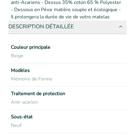
anti-Acariens - Dessus 35% coton 65 % Polyester 
- Dessous en Péva: matière souple et écologique - 
Il prolongera la durée de vie de votre matelas
DESCRIPTION DÉTAILLÉE
Couleur principale
Beige
Modèles
Mémoire de Forme
Traitement de protection
Anti-acarien
Sous-état
Neuf