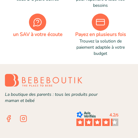
besoins
un SAV à votre écoute
Payez en plusieurs fois
Trouvez la solution de
paiement adaptée à votre
budget
La boutique des parents : tous les produits pour
maman et bébé
4.2
/5
Facebook
Instagram