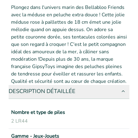
Plongez dans l'univers marin des Bellabloo Friends 
avec la méduse en peluche extra douce ! Cette jolie 
méduse rose à paillettes de 18 cm émet une jolie 
mélodie quand on appuie dessus. On adore sa 
petite couronne dorée, ses tentacules colorées ainsi 
que son regard à croquer ! C'est le petit compagnon 
idéal des amoureux de la mer, à câliner sans 
modération !Depuis plus de 30 ans, la marque 
française GipsyToys imagine des peluches pleines 
de tendresse pour éveiller et rassurer les enfants. 
Qualité et sécurité sont au cœur de chaque création.
DESCRIPTION DÉTAILLÉE
Nombre et type de piles
2 LR44
Gamme - Jeux-Jouets