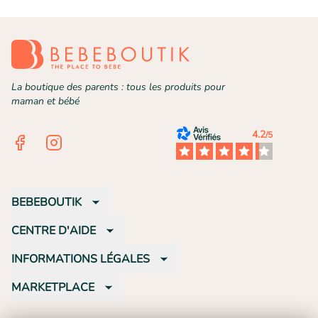
La boutique des parents : tous les produits pour
maman et bébé
4.2
/5
Facebook
Instagram
BEBEBOUTIK
CENTRE D'AIDE
INFORMATIONS LÉGALES
MARKETPLACE