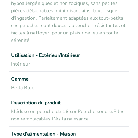
hypoallergéniques et non toxiques, sans petites
pièces détachables, minimisant ainsi tout risque
d'ingestion. Parfaitement adaptées aux tout-petits,
ces peluches sont douces au toucher, résistantes et
faciles à nettoyer, pour un plaisir de jeu en toute
sérénité.
Utilisation - Extérieur/Intérieur
Intérieur
Gamme
Bella Bloo
Description du produit
Méduse en peluche de 18 cm.
Peluche sonore.
Piles
non remplaçables.
Dès la naissance
Type d'alimentation - Maison