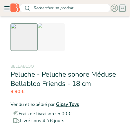
Rechercher un produit ...
BELLABLOO
Peluche - Peluche sonore Méduse
- BELLABL
Bellabloo Friends - 18 cm
9,90 €
Vendu et expédié par
Gipsy Toys
Frais de livraison : 5,00 €
Livré sous 4 à 6 jours