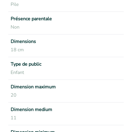
Pile
Présence parentale
Non
Dimensions
18 cm
Type de public
Enfant
Dimension maximum
20
Dimension medium
11