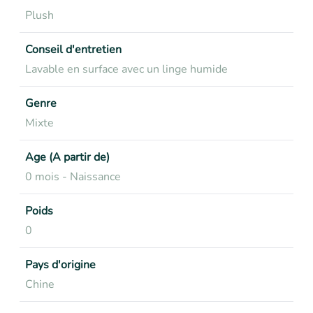
Plush
Conseil d'entretien
Lavable en surface avec un linge humide
Genre
Mixte
Age (A partir de)
0 mois - Naissance
Poids
0
Pays d'origine
Chine