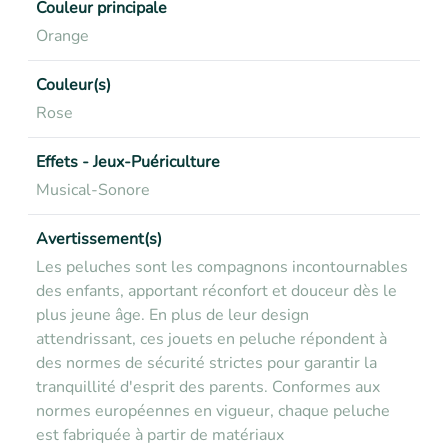
Couleur principale
Orange
Couleur(s)
Rose
Effets - Jeux-Puériculture
Musical-Sonore
Avertissement(s)
Les peluches sont les compagnons incontournables
des enfants, apportant réconfort et douceur dès le
plus jeune âge. En plus de leur design
attendrissant, ces jouets en peluche répondent à
des normes de sécurité strictes pour garantir la
tranquillité d'esprit des parents. Conformes aux
normes européennes en vigueur, chaque peluche
est fabriquée à partir de matériaux