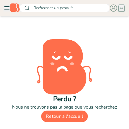
Rechercher un produit ...
Perdu ?
Nous ne trouvons pas la page que vous recherchez
Retour à l'accueil