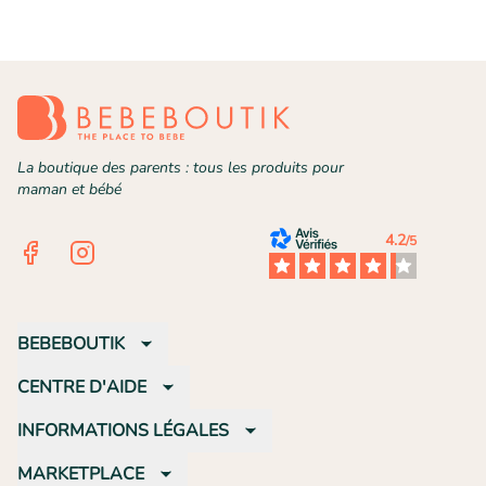
La boutique des parents : tous les produits pour
maman et bébé
4.2
/5
Facebook
Instagram
BEBEBOUTIK
CENTRE D'AIDE
INFORMATIONS LÉGALES
MARKETPLACE