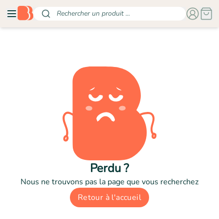
Rechercher un produit ...
Perdu ?
Nous ne trouvons pas la page que vous recherchez
Retour à l'accueil