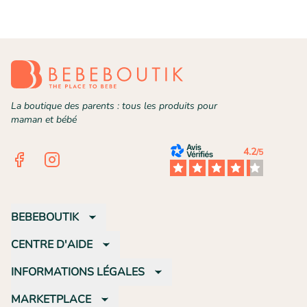
La boutique des parents : tous les produits pour
maman et bébé
4.2
/5
Facebook
Instagram
BEBEBOUTIK
CENTRE D'AIDE
INFORMATIONS LÉGALES
MARKETPLACE