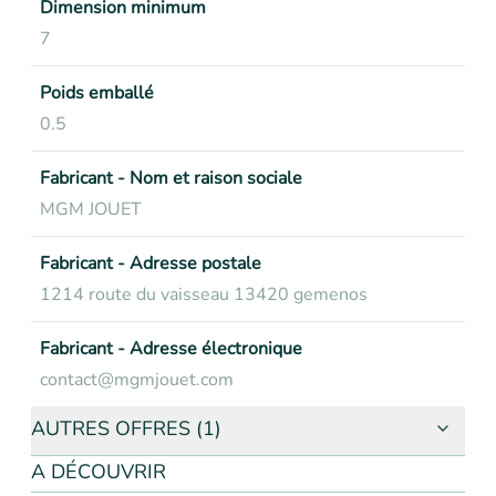
Dimension minimum
7
Poids emballé
0.5
Fabricant - Nom et raison sociale
MGM JOUET
Fabricant - Adresse postale
1214 route du vaisseau 13420 gemenos
Fabricant - Adresse électronique
contact@mgmjouet.com
AUTRES OFFRES (1)
A DÉCOUVRIR