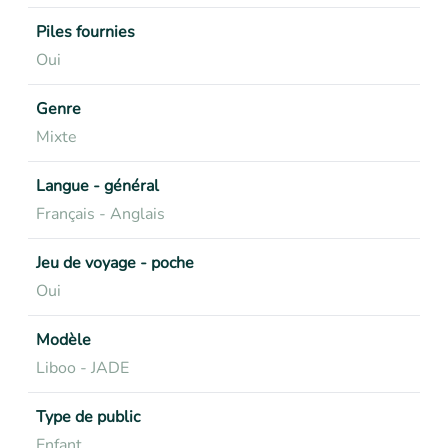
Piles fournies
Oui
Genre
Mixte
Langue - général
Français - Anglais
Jeu de voyage - poche
Oui
Modèle
Liboo - JADE
Type de public
Enfant