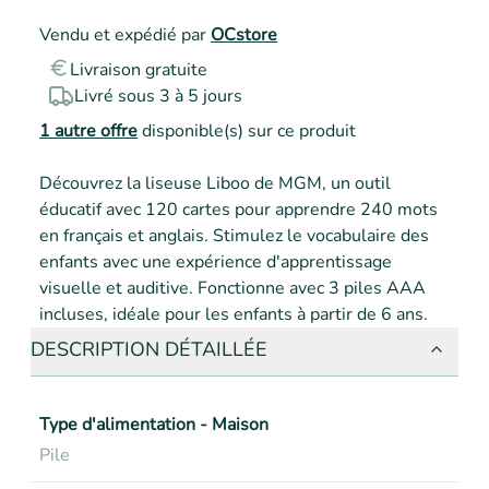
Vendu et expédié par
OCstore
Livraison gratuite
Livré sous 3 à 5 jours
1
autre offre
disponible(s) sur ce produit
Découvrez la liseuse Liboo de MGM, un outil 
éducatif avec 120 cartes pour apprendre 240 mots 
en français et anglais. Stimulez le vocabulaire des 
enfants avec une expérience d'apprentissage 
visuelle et auditive. Fonctionne avec 3 piles AAA 
incluses, idéale pour les enfants à partir de 6 ans.
DESCRIPTION DÉTAILLÉE
Type d'alimentation - Maison
Pile