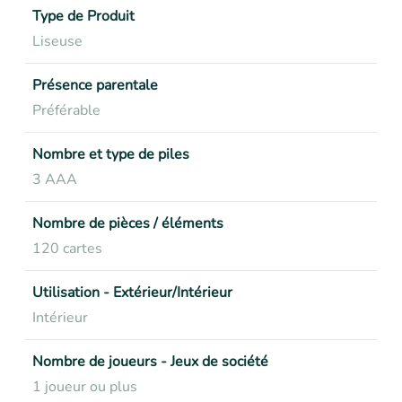
Type de Produit
Liseuse
Présence parentale
Préférable
Nombre et type de piles
3 AAA
Nombre de pièces / éléments
120 cartes
Utilisation - Extérieur/Intérieur
Intérieur
Nombre de joueurs - Jeux de société
1 joueur ou plus