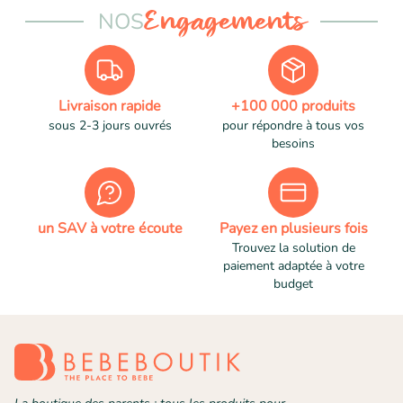
NOS
Engagements
Livraison rapide
+100 000 produits
sous 2-3 jours ouvrés
pour répondre à tous vos
besoins
un SAV à votre écoute
Payez en plusieurs fois
Trouvez la solution de
paiement adaptée à votre
budget