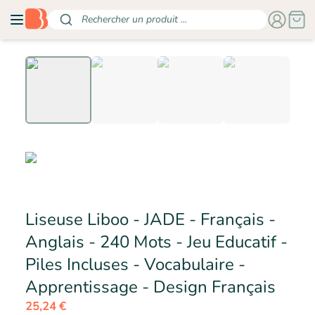
Rechercher un produit ...
Liseuse Liboo - JADE - Français -
Anglais - 240 Mots - Jeu Educatif -
Piles Incluses - Vocabulaire -
- M
Apprentissage - Design Français
25,24 €