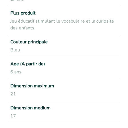
Plus produit
Jeu éducatif stimulant le vocabulaire et la curiosité
des enfants.
Couleur principale
Bleu
Age (A partir de)
6 ans
Dimension maximum
21
Dimension medium
17